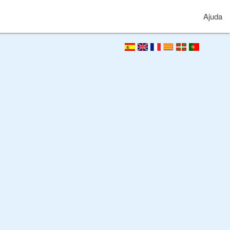
Ajuda