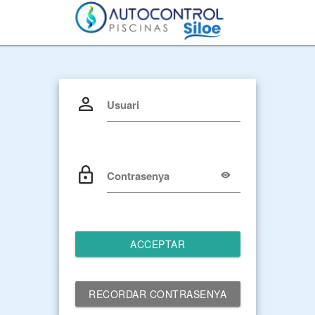
Usuari
Contrasenya
ACCEPTAR
RECORDAR CONTRASENYA