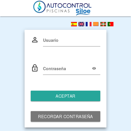
Usuario
Contraseña
ACEPTAR
RECORDAR CONTRASEÑA