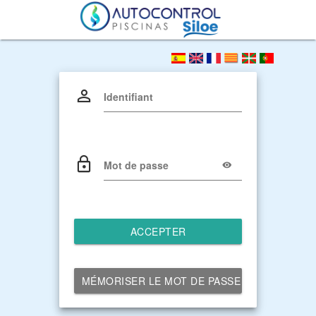
Identifiant
Mot de passe
ACCEPTER
MÉMORISER LE MOT DE PASSE