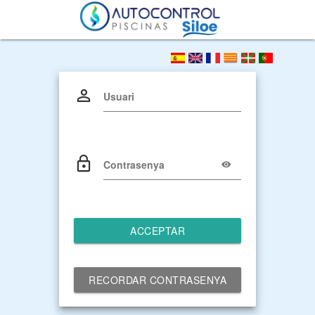
Usuari
Contrasenya
ACCEPTAR
RECORDAR CONTRASENYA