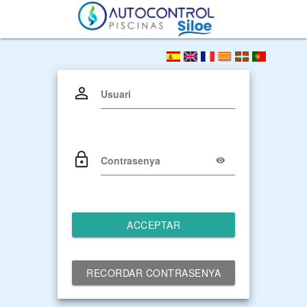
Usuari
Contrasenya
ACCEPTAR
RECORDAR CONTRASENYA