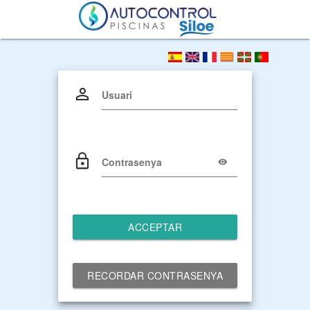
Usuari
Contrasenya
ACCEPTAR
RECORDAR CONTRASENYA