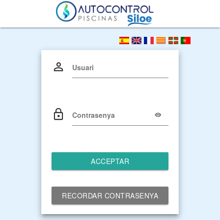
Usuari
Contrasenya
ACCEPTAR
RECORDAR CONTRASENYA