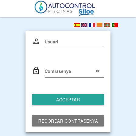
Usuari
Contrasenya
ACCEPTAR
RECORDAR CONTRASENYA