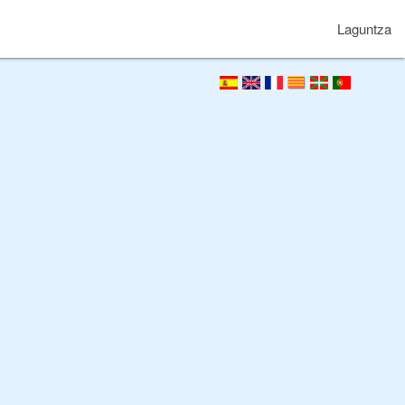
Laguntza