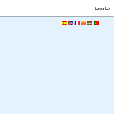
Laguntza