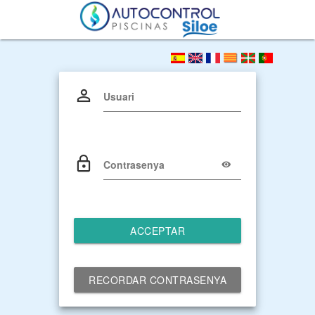
Usuari
Contrasenya
ACCEPTAR
RECORDAR CONTRASENYA