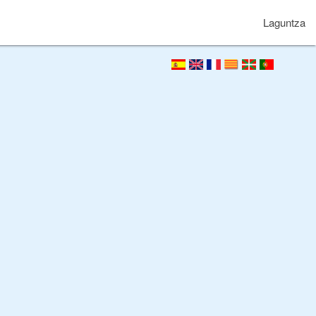
Laguntza