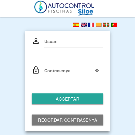
Usuari
Contrasenya
ACCEPTAR
RECORDAR CONTRASENYA