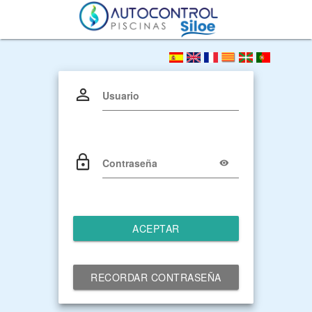
Usuario
Contraseña
ACEPTAR
RECORDAR CONTRASEÑA