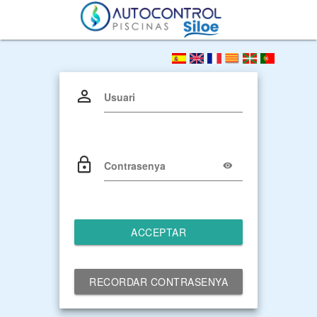
Usuari
Contrasenya
ACCEPTAR
RECORDAR CONTRASENYA