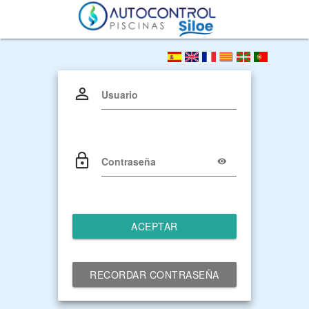
Usuario
Contraseña
ACEPTAR
RECORDAR CONTRASEÑA