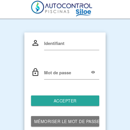
Identifiant
Mot de passe
ACCEPTER
MÉMORISER LE MOT DE PASSE