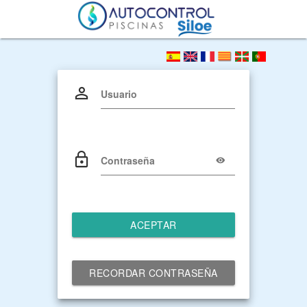
Usuario
Contraseña
ACEPTAR
RECORDAR CONTRASEÑA