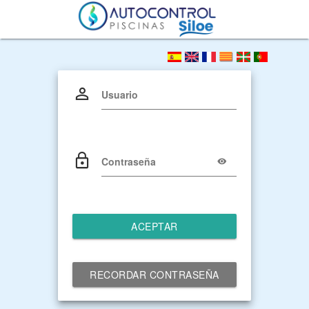
Usuario
Contraseña
ACEPTAR
RECORDAR CONTRASEÑA