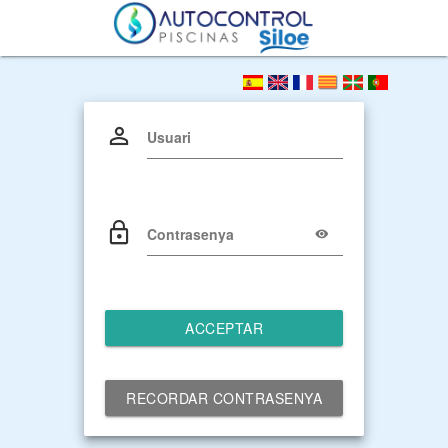
Usuari
Contrasenya
ACCEPTAR
RECORDAR CONTRASENYA