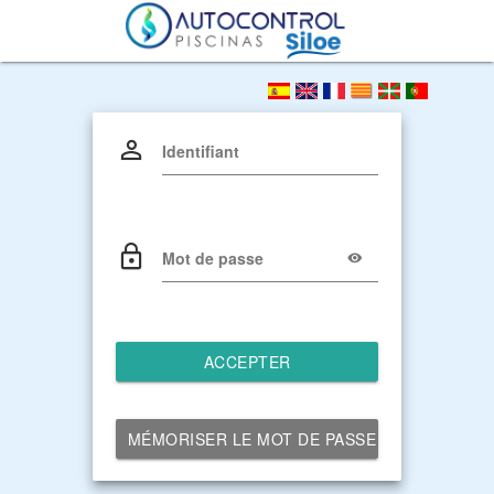
Identifiant
Mot de passe
ACCEPTER
MÉMORISER LE MOT DE PASSE