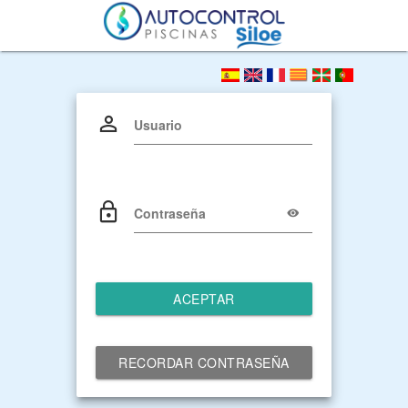
Usuario
Contraseña
ACEPTAR
RECORDAR CONTRASEÑA