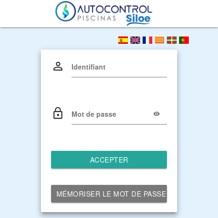
Identifiant
Mot de passe
ACCEPTER
MÉMORISER LE MOT DE PASSE