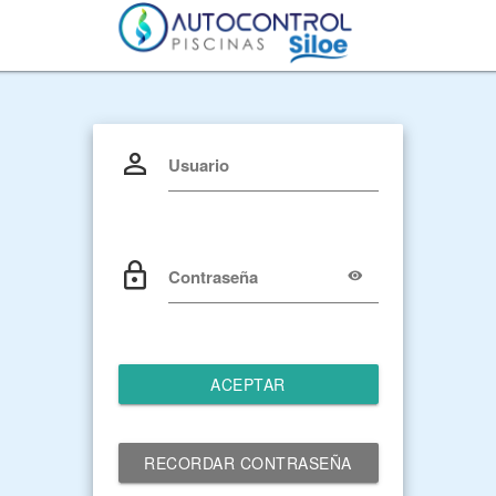
Usuario
Contraseña
ACEPTAR
RECORDAR CONTRASEÑA