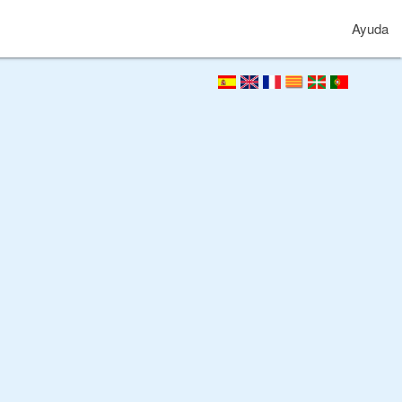
Ayuda