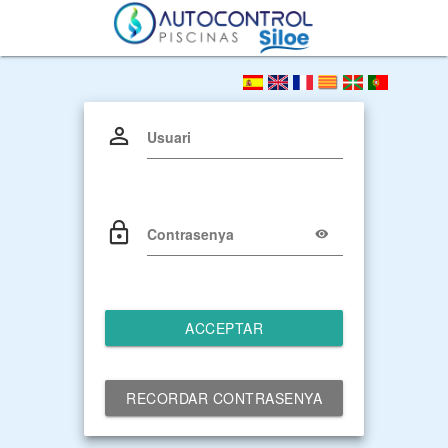
Usuari
Contrasenya
ACCEPTAR
RECORDAR CONTRASENYA