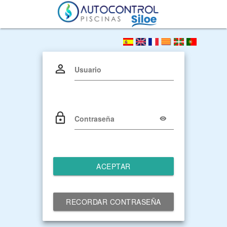
Usuario
Contraseña
ACEPTAR
RECORDAR CONTRASEÑA