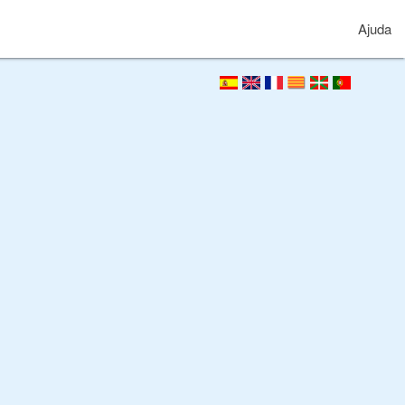
Ajuda