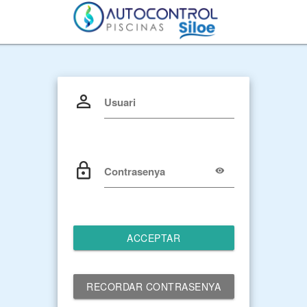
Usuari
Contrasenya
ACCEPTAR
RECORDAR CONTRASENYA