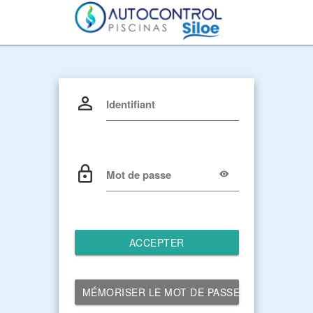
Identifiant
Mot de passe
ACCEPTER
MÉMORISER LE MOT DE PASSE