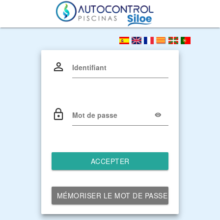
Identifiant
Mot de passe
ACCEPTER
MÉMORISER LE MOT DE PASSE