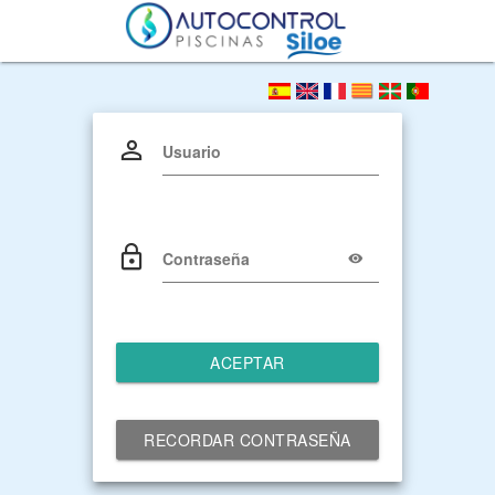
Usuario
Contraseña
ACEPTAR
RECORDAR CONTRASEÑA