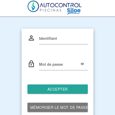
Identifiant
Mot de passe
ACCEPTER
MÉMORISER LE MOT DE PASSE