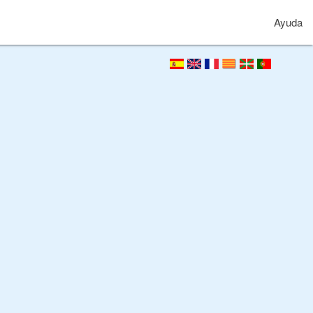
Ayuda