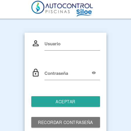
Usuario
Contraseña
ACEPTAR
RECORDAR CONTRASEÑA