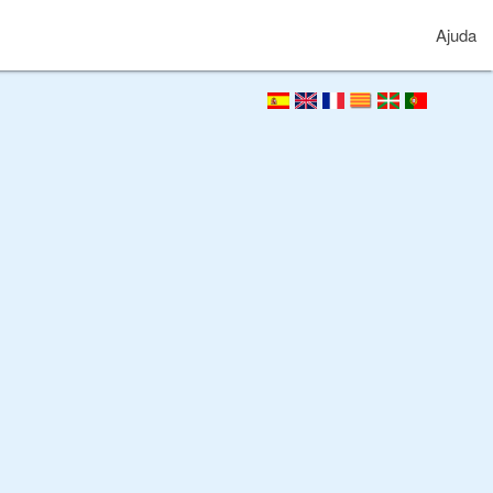
Ajuda