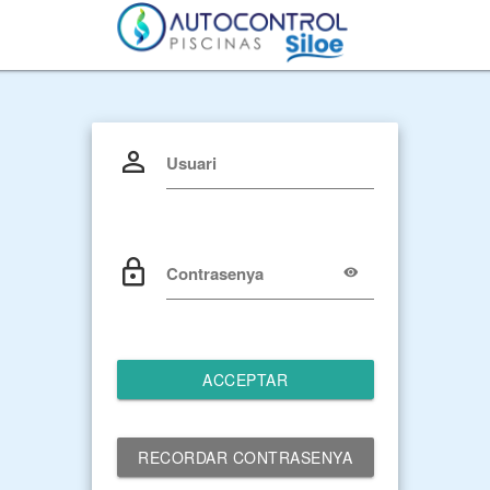
Usuari
Contrasenya
ACCEPTAR
RECORDAR CONTRASENYA