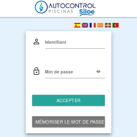
Identifiant
Mot de passe
ACCEPTER
MÉMORISER LE MOT DE PASSE