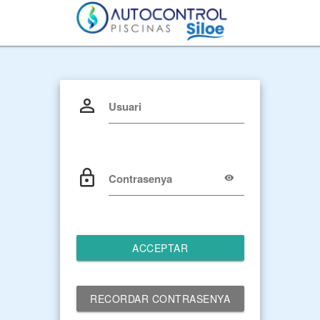
Usuari
Contrasenya
ACCEPTAR
RECORDAR CONTRASENYA