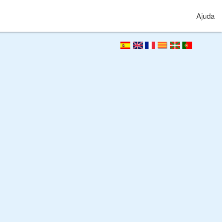
Ajuda