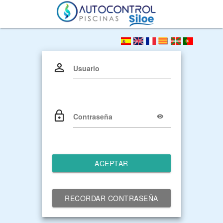
Usuario
Contraseña
ACEPTAR
RECORDAR CONTRASEÑA