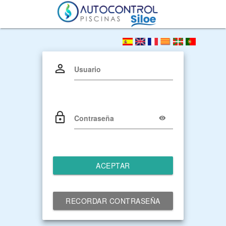
Usuario
Contraseña
ACEPTAR
RECORDAR CONTRASEÑA