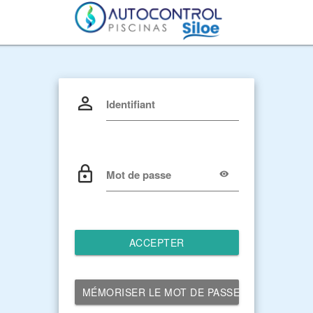
Identifiant
Mot de passe
ACCEPTER
MÉMORISER LE MOT DE PASSE