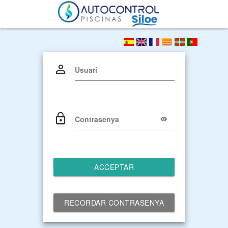
Usuari
Contrasenya
ACCEPTAR
RECORDAR CONTRASENYA