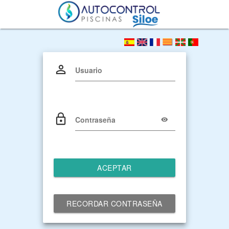
Usuario
Contraseña
ACEPTAR
RECORDAR CONTRASEÑA