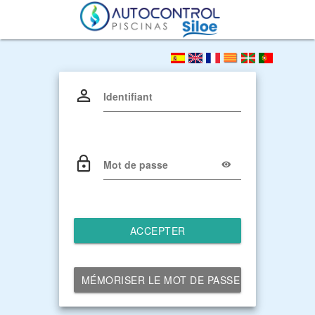
Identifiant
Mot de passe
ACCEPTER
MÉMORISER LE MOT DE PASSE