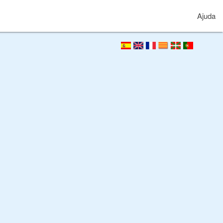
Ajuda