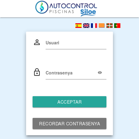
Usuari
Contrasenya
ACCEPTAR
RECORDAR CONTRASENYA