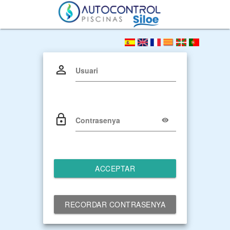
Usuari
Contrasenya
ACCEPTAR
RECORDAR CONTRASENYA