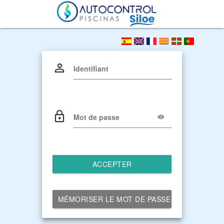
Identifiant
Mot de passe
ACCEPTER
MÉMORISER LE MOT DE PASSE