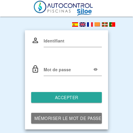
Identifiant
Mot de passe
ACCEPTER
MÉMORISER LE MOT DE PASSE