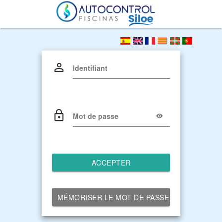
Identifiant
Mot de passe
ACCEPTER
MÉMORISER LE MOT DE PASSE