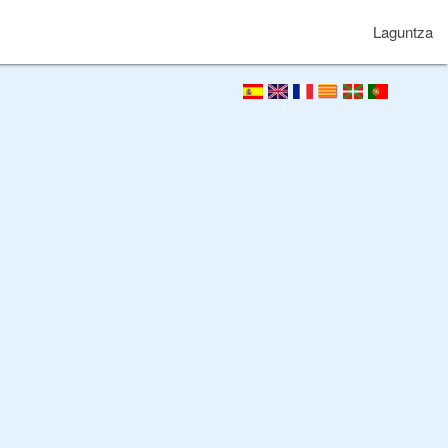
Laguntza