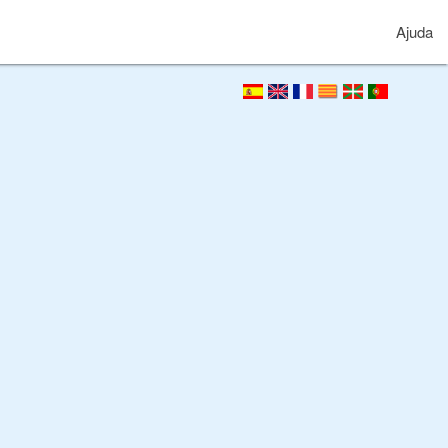
Ajuda