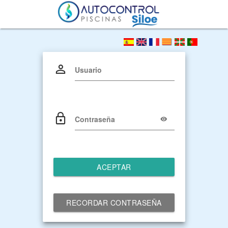
Usuario
Contraseña
ACEPTAR
RECORDAR CONTRASEÑA